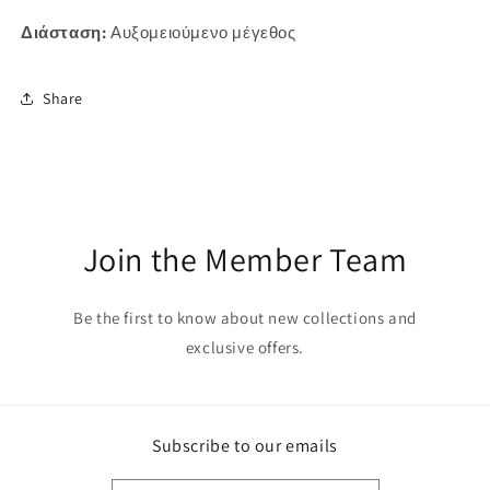
Διάσταση:
Αυξομειούμενο μέγεθος
Share
Join the Member Team
Be the first to know about new collections and
exclusive offers.
Subscribe to our emails